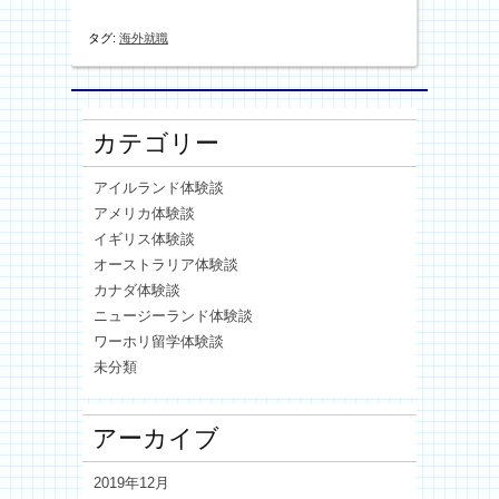
タグ:
海外就職
カテゴリー
アイルランド体験談
アメリカ体験談
イギリス体験談
オーストラリア体験談
カナダ体験談
ニュージーランド体験談
ワーホリ留学体験談
未分類
アーカイブ
2019年12月