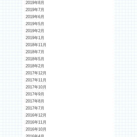
2019年8月
2019年7月
2019年6月
2019年5月
2019年2月
2019年1月
2018年11月
2018年7月
2018年5月
2018年2月
2017年12月
2017年11月
2017年10月
2017年9月
2017年8月
2017年7月
2016年12月
2016年11月
2016年10月
2016年4月