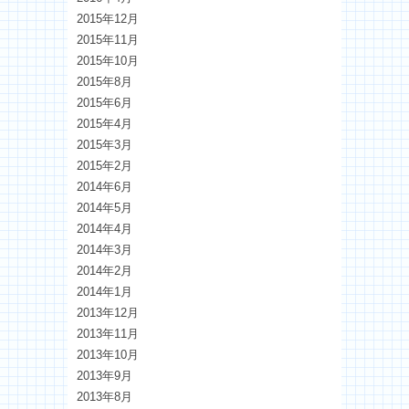
2015年12月
2015年11月
2015年10月
2015年8月
2015年6月
2015年4月
2015年3月
2015年2月
2014年6月
2014年5月
2014年4月
2014年3月
2014年2月
2014年1月
2013年12月
2013年11月
2013年10月
2013年9月
2013年8月