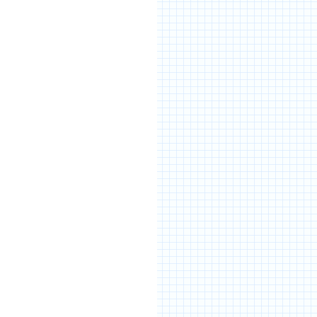
月
月
月
月
月
月