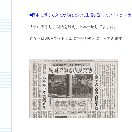
■日本に帰ってきてからはどんな生活を送っていますか？出
大学に復学し、就活を終え、日本一周してました。
春からはJICAでベトナムに空手を教えに行ってきます。