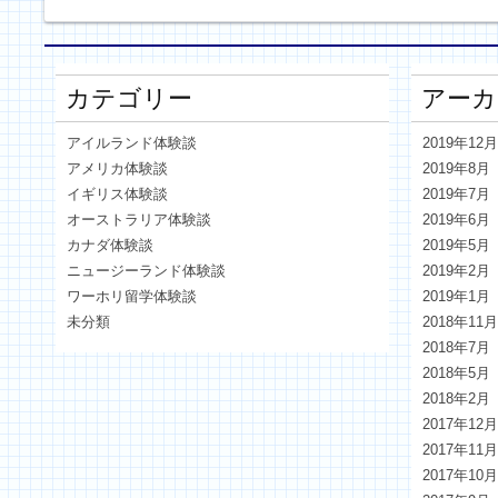
カテゴリー
アーカ
アイルランド体験談
2019年12
アメリカ体験談
2019年8月
イギリス体験談
2019年7月
オーストラリア体験談
2019年6月
カナダ体験談
2019年5月
ニュージーランド体験談
2019年2月
ワーホリ留学体験談
2019年1月
未分類
2018年11
2018年7月
2018年5月
2018年2月
2017年12
2017年11
2017年10