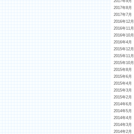
2017年9月
2017年8月
2017年7月
2016年12
2016年11
2016年10
2016年4月
2015年12
2015年11
2015年10
2015年8月
2015年6月
2015年4月
2015年3月
2015年2月
2014年6月
2014年5月
2014年4月
2014年3月
2014年2月