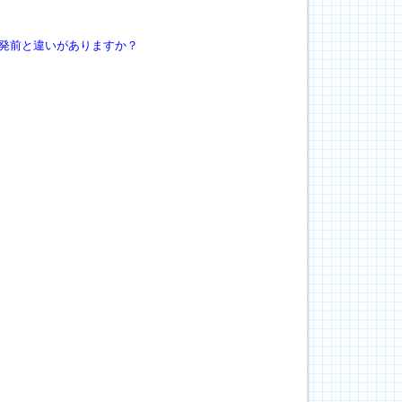
発前と違いがありますか？