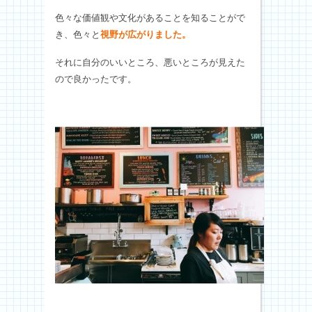
色々な価値観や文化があることを知ることがで
き、色々と
視野が広がりました。
それに自分のいいところ、悪いところが見えた
ので良かったです。