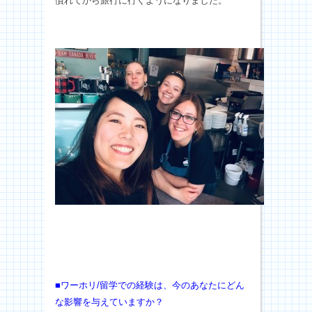
慣れてから旅行に行くようになりました。
■ワーホリ/留学での経験は、今のあなたにどん
な影響を与えていますか？