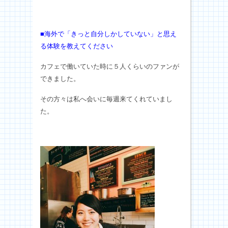
■海外で「きっと自分しかしていない」と思え
る体験を教えてください
カフェで働いていた時に５人くらいのファンが
できました。
その方々は私へ会いに毎週来てくれていまし
た。