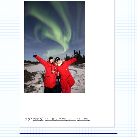
タグ:
カナダ
,
ワーキングホリデー
,
ワーホリ