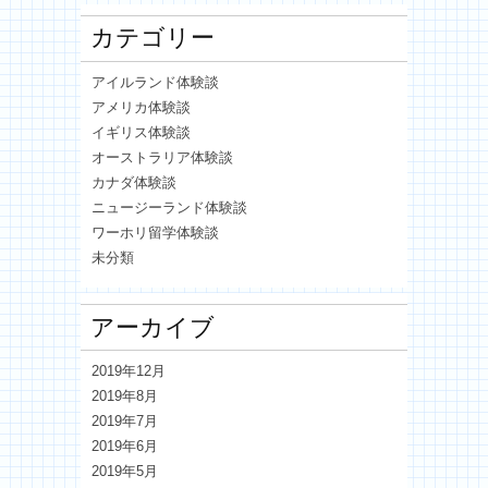
カテゴリー
アイルランド体験談
アメリカ体験談
イギリス体験談
オーストラリア体験談
カナダ体験談
ニュージーランド体験談
ワーホリ留学体験談
未分類
アーカイブ
2019年12月
2019年8月
2019年7月
2019年6月
2019年5月