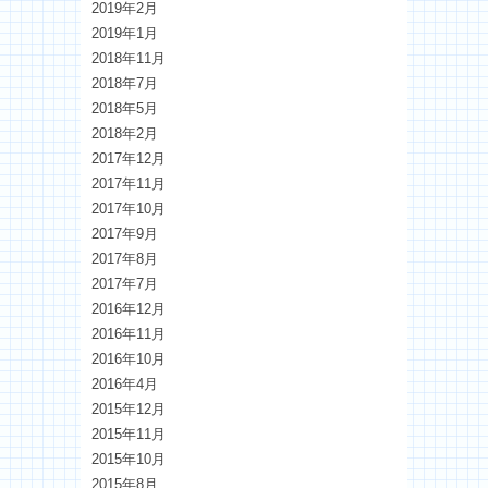
2019年2月
2019年1月
2018年11月
2018年7月
2018年5月
2018年2月
2017年12月
2017年11月
2017年10月
2017年9月
2017年8月
2017年7月
2016年12月
2016年11月
2016年10月
2016年4月
2015年12月
2015年11月
2015年10月
2015年8月