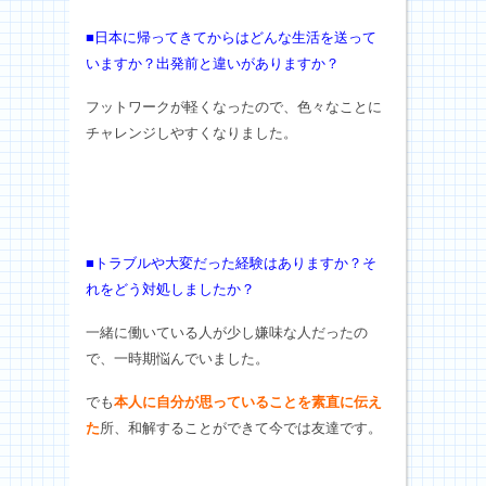
■日本に帰ってきてからはどんな生活を送って
いますか？出発前と違いがありますか？
フットワークが軽くなったので、色々なことに
チャレンジしやすくなりました。
■トラブルや大変だった経験はありますか？そ
れをどう対処しましたか？
一緒に働いている人が少し嫌味な人だったの
で、一時期悩んでいました。
でも
本人に自分が思っていることを素直に伝え
た
所、和解することができて今では友達です。