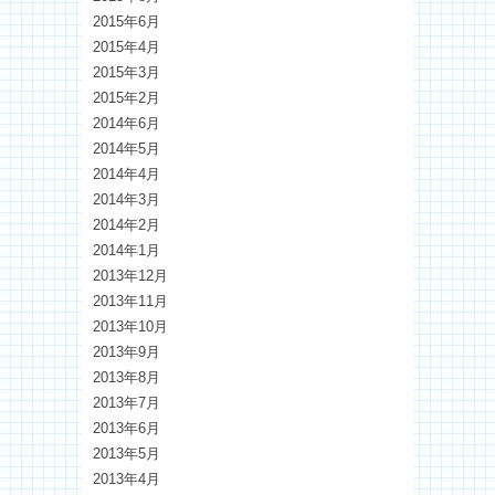
2015年6月
2015年4月
2015年3月
2015年2月
2014年6月
2014年5月
2014年4月
2014年3月
2014年2月
2014年1月
2013年12月
2013年11月
2013年10月
2013年9月
2013年8月
2013年7月
2013年6月
2013年5月
2013年4月