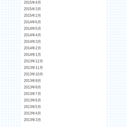
2015年4月
2015年3月
2015年2月
2014年6月
2014年5月
2014年4月
2014年3月
2014年2月
2014年1月
2013年12月
2013年11月
2013年10月
2013年9月
2013年8月
2013年7月
2013年6月
2013年5月
2013年4月
2013年3月