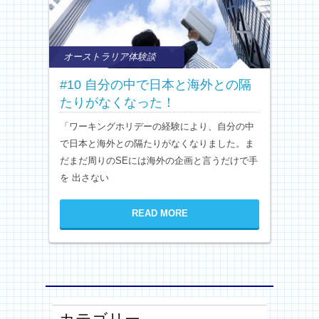
オーストラリア体験談
#10 自分の中で日本と海外との隔
たりがなくなった！
「ワーキングホリデーの経験により、自分の中
で日本と海外との隔たりがなくなりました。ま
だまだ周りのSEには海外の企画と言うだけで手
を 出さない
READ MORE