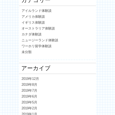
カテゴリー
アイルランド体験談
アメリカ体験談
イギリス体験談
オーストラリア体験談
カナダ体験談
ニュージーランド体験談
ワーホリ留学体験談
未分類
アーカイブ
2019年12月
2019年8月
2019年7月
2019年6月
2019年5月
2019年2月
2019年1月