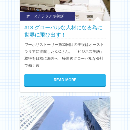
オーストラリア体験談
#13 グローバルな人材になる為に
世界に飛び出す！
ワーホリストーリー第13回目の主役はオースト
ラリアに渡航したK.Oさん。 「ビジネス英語」
取得を目標に海外へ、帰国後グローバルな会社
で働く彼
READ MORE