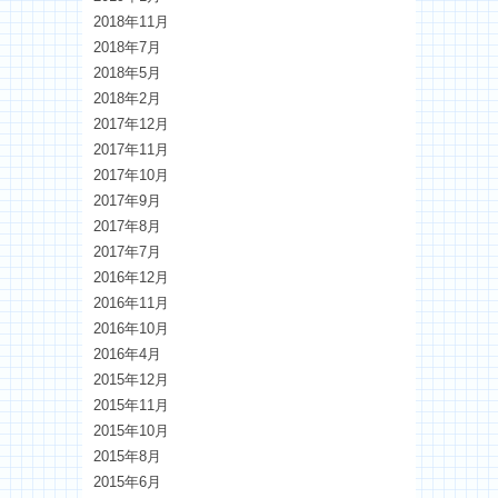
2018年11月
2018年7月
2018年5月
2018年2月
2017年12月
2017年11月
2017年10月
2017年9月
2017年8月
2017年7月
2016年12月
2016年11月
2016年10月
2016年4月
2015年12月
2015年11月
2015年10月
2015年8月
2015年6月