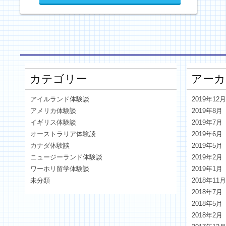
カテゴリー
アーカ
アイルランド体験談
2019年12
アメリカ体験談
2019年8月
イギリス体験談
2019年7月
オーストラリア体験談
2019年6月
カナダ体験談
2019年5月
ニュージーランド体験談
2019年2月
ワーホリ留学体験談
2019年1月
未分類
2018年11
2018年7月
2018年5月
2018年2月