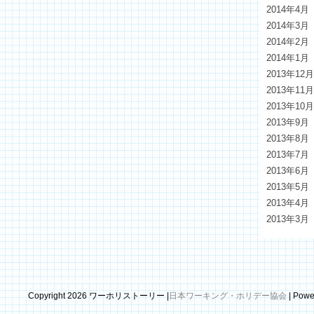
2014年4月
2014年3月
2014年2月
2014年1月
2013年12
2013年11
2013年10
2013年9月
2013年8月
2013年7月
2013年6月
2013年5月
2013年4月
2013年3月
Copyright 2026 ワーホリストーリー |
日本ワーキング・ホリデー協会
| Powe