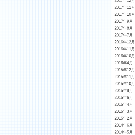
2017年12
2017年11
2017年10
2017年9月
2017年8月
2017年7月
2016年12
2016年11
2016年10
2016年4月
2015年12
2015年11
2015年10
2015年8月
2015年6月
2015年4月
2015年3月
2015年2月
2014年6月
2014年5月