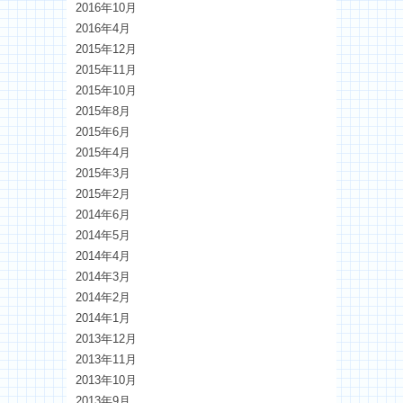
2016年10月
2016年4月
2015年12月
2015年11月
2015年10月
2015年8月
2015年6月
2015年4月
2015年3月
2015年2月
2014年6月
2014年5月
2014年4月
2014年3月
2014年2月
2014年1月
2013年12月
2013年11月
2013年10月
2013年9月