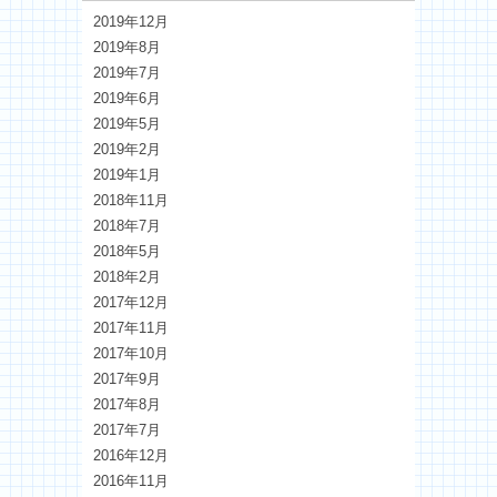
2019年12月
2019年8月
2019年7月
2019年6月
2019年5月
2019年2月
2019年1月
2018年11月
2018年7月
2018年5月
2018年2月
2017年12月
2017年11月
2017年10月
2017年9月
2017年8月
2017年7月
2016年12月
2016年11月