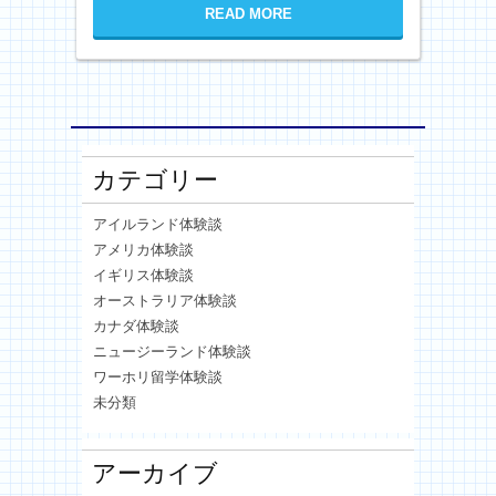
READ MORE
カテゴリー
アイルランド体験談
アメリカ体験談
イギリス体験談
オーストラリア体験談
カナダ体験談
ニュージーランド体験談
ワーホリ留学体験談
未分類
アーカイブ