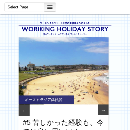
オーストラリア体験談
→
←
#5 苦しかった経験も、今