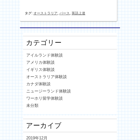
タグ:
オーストラリア
,
パース
,
英語上達
カテゴリー
アイルランド体験談
アメリカ体験談
イギリス体験談
オーストラリア体験談
カナダ体験談
ニュージーランド体験談
ワーホリ留学体験談
未分類
アーカイブ
2019年12月