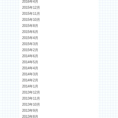
2016年4月
2015年12月
2015年11月
2015年10月
2015年8月
2015年6月
2015年4月
2015年3月
2015年2月
2014年6月
2014年5月
2014年4月
2014年3月
2014年2月
2014年1月
2013年12月
2013年11月
2013年10月
2013年9月
2013年8月