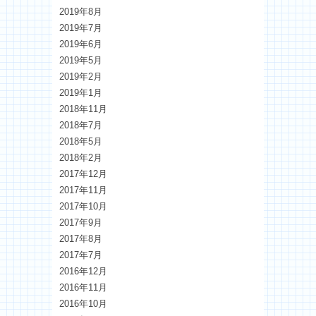
2019年8月
2019年7月
2019年6月
2019年5月
2019年2月
2019年1月
2018年11月
2018年7月
2018年5月
2018年2月
2017年12月
2017年11月
2017年10月
2017年9月
2017年8月
2017年7月
2016年12月
2016年11月
2016年10月