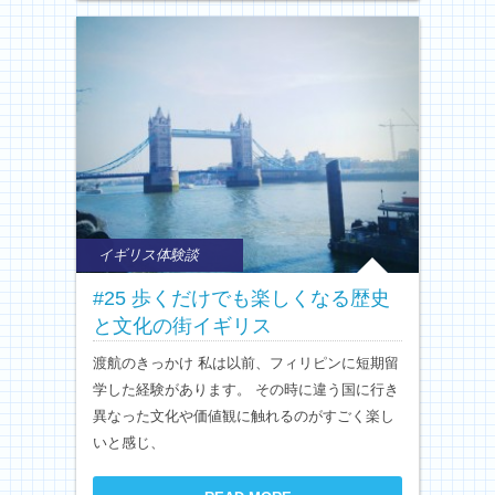
イギリス体験談
#25 歩くだけでも楽しくなる歴史
と文化の街イギリス
渡航のきっかけ 私は以前、フィリピンに短期留
学した経験があります。 その時に違う国に行き
異なった文化や価値観に触れるのがすごく楽し
いと感じ、