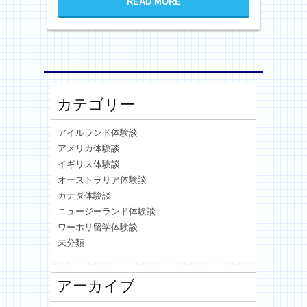
READ MORE
カテゴリー
アイルランド体験談
アメリカ体験談
イギリス体験談
オーストラリア体験談
カナダ体験談
ニュージーランド体験談
ワーホリ留学体験談
未分類
アーカイブ