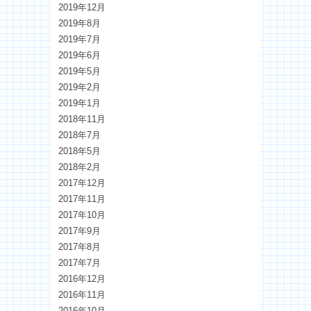
2019年12月
2019年8月
2019年7月
2019年6月
2019年5月
2019年2月
2019年1月
2018年11月
2018年7月
2018年5月
2018年2月
2017年12月
2017年11月
2017年10月
2017年9月
2017年8月
2017年7月
2016年12月
2016年11月
2016年10月