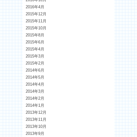
2016年4月
2015年12月
2015年11月
2015年10月
2015年8月
2015年6月
2015年4月
2015年3月
2015年2月
2014年6月
2014年5月
2014年4月
2014年3月
2014年2月
2014年1月
2013年12月
2013年11月
2013年10月
2013年9月