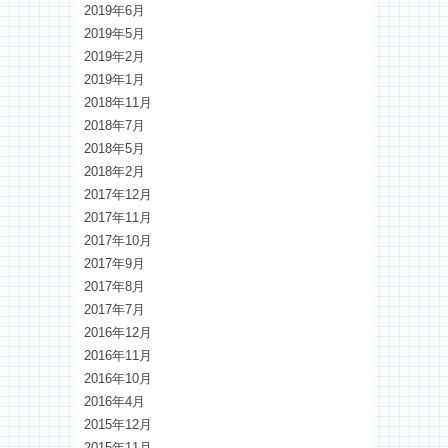
2019年6月
2019年5月
2019年2月
2019年1月
2018年11月
2018年7月
2018年5月
2018年2月
2017年12月
2017年11月
2017年10月
2017年9月
2017年8月
2017年7月
2016年12月
2016年11月
2016年10月
2016年4月
2015年12月
2015年11月