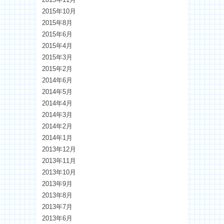
2015年10月
2015年8月
2015年6月
2015年4月
2015年3月
2015年2月
2014年6月
2014年5月
2014年4月
2014年3月
2014年2月
2014年1月
2013年12月
2013年11月
2013年10月
2013年9月
2013年8月
2013年7月
2013年6月