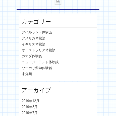
>>
カテゴリー
アイルランド体験談
アメリカ体験談
イギリス体験談
オーストラリア体験談
カナダ体験談
ニュージーランド体験談
ワーホリ留学体験談
未分類
アーカイブ
2019年12月
2019年8月
2019年7月